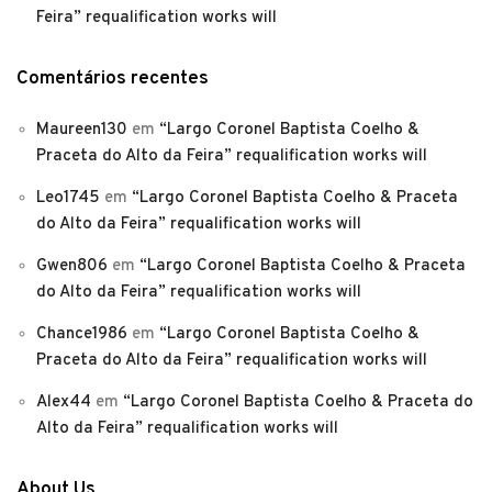
Feira” requalification works will
Comentários recentes
Maureen130
em
“Largo Coronel Baptista Coelho &
Praceta do Alto da Feira” requalification works will
Leo1745
em
“Largo Coronel Baptista Coelho & Praceta
do Alto da Feira” requalification works will
Gwen806
em
“Largo Coronel Baptista Coelho & Praceta
do Alto da Feira” requalification works will
Chance1986
em
“Largo Coronel Baptista Coelho &
Praceta do Alto da Feira” requalification works will
Alex44
em
“Largo Coronel Baptista Coelho & Praceta do
Alto da Feira” requalification works will
About Us