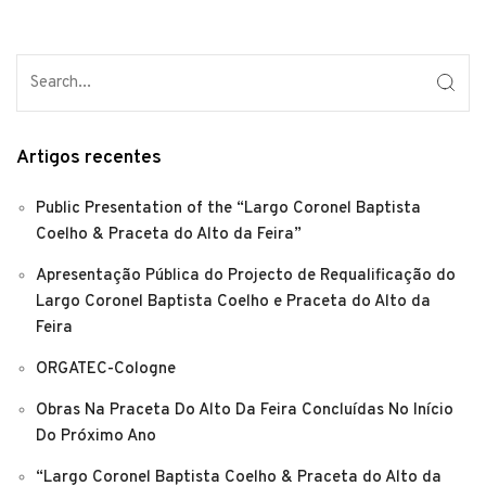
Artigos recentes
Public Presentation of the “Largo Coronel Baptista
Coelho & Praceta do Alto da Feira”
Apresentação Pública do Projecto de Requalificação do
Largo Coronel Baptista Coelho e Praceta do Alto da
Feira
ORGATEC-Cologne
Obras Na Praceta Do Alto Da Feira Concluídas No Início
Do Próximo Ano
“Largo Coronel Baptista Coelho & Praceta do Alto da