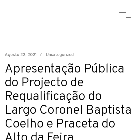
Agosto 22, 2021
Uncategorized
Apresentação Pública
do Projecto de
Requalificação do
Largo Coronel Baptista
Coelho e Praceta do
Alto da Feira