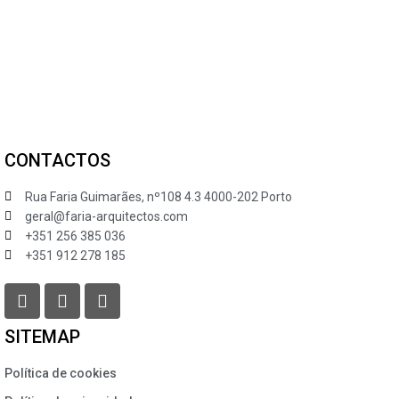
CONTACTOS
Rua Faria Guimarães, nº108 4.3 4000-202 Porto
geral@faria-arquitectos.com
+351 256 385 036
+351 912 278 185
SITEMAP
Política de cookies