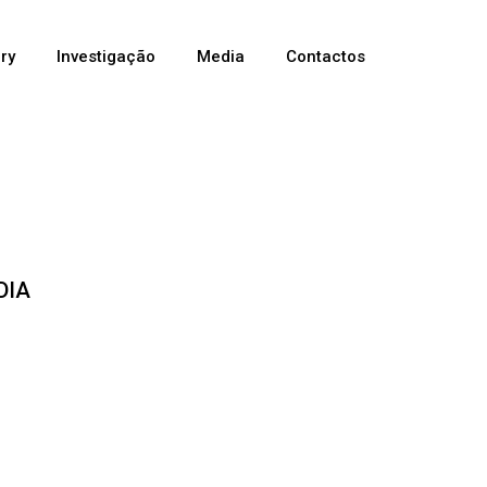
ery
Investigação
Media
Contactos
DIA