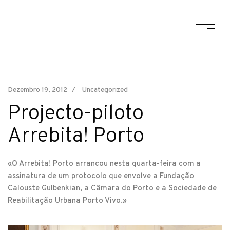
Dezembro 19, 2012
Uncategorized
Projecto-piloto
Arrebita! Porto
«O Arrebita! Porto arrancou nesta quarta-feira com a
assinatura de um protocolo que envolve a Fundação
Calouste Gulbenkian, a Câmara do Porto e a Sociedade de
Reabilitação Urbana Porto Vivo.»