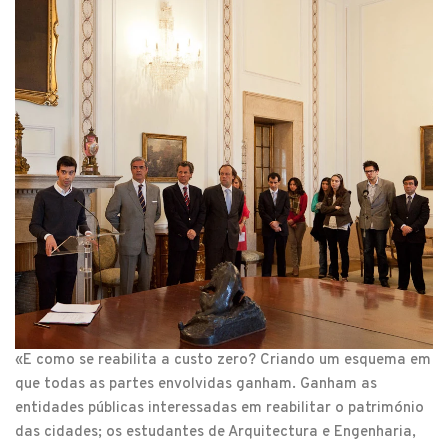
«E como se reabilita a custo zero? Criando um esquema em
que todas as partes envolvidas ganham. Ganham as
entidades públicas interessadas em reabilitar o património
das cidades; os estudantes de Arquitectura e Engenharia,