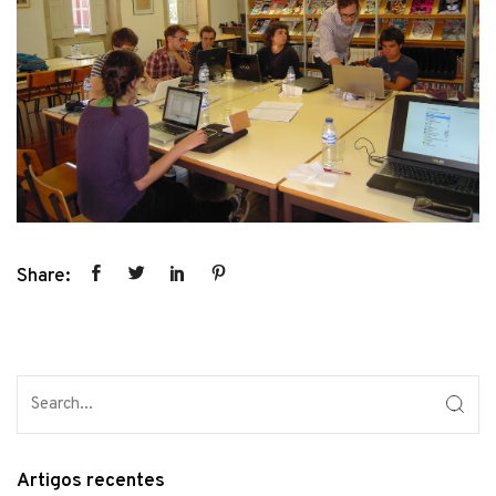
Share:
Artigos recentes