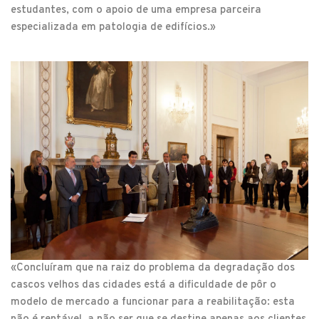
estudantes, com o apoio de uma empresa parceira
especializada em patologia de edifícios.»
«Concluíram que na raiz do problema da degradação dos
cascos velhos das cidades está a dificuldade de pôr o
modelo de mercado a funcionar para a reabilitação: esta