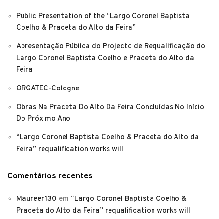
Public Presentation of the “Largo Coronel Baptista
Coelho & Praceta do Alto da Feira”
Apresentação Pública do Projecto de Requalificação do
Largo Coronel Baptista Coelho e Praceta do Alto da
Feira
ORGATEC-Cologne
Obras Na Praceta Do Alto Da Feira Concluídas No Início
Do Próximo Ano
“Largo Coronel Baptista Coelho & Praceta do Alto da
Feira” requalification works will
Comentários recentes
Maureen130
em
“Largo Coronel Baptista Coelho &
Praceta do Alto da Feira” requalification works will