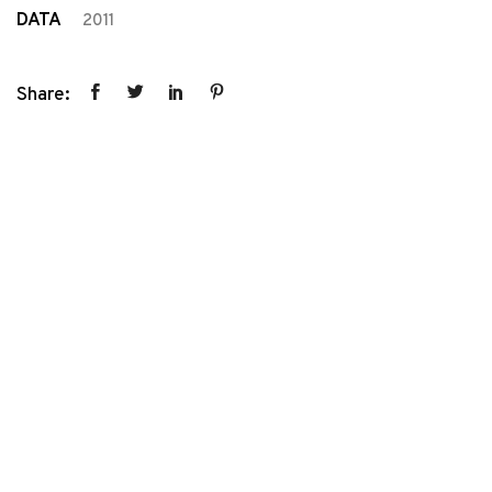
DATA
2011
Share: