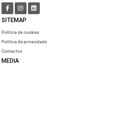
SITEMAP
Política de cookies
Política de privacidade
Contactos
MEDIA