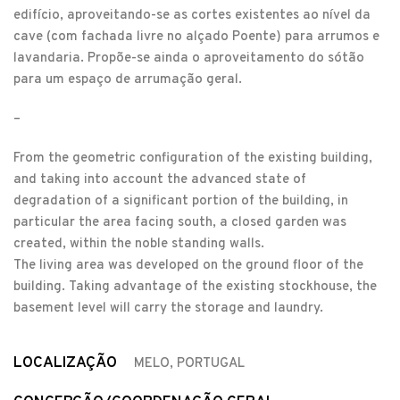
edifício, aproveitando-se as cortes existentes ao nível da
cave (com fachada livre no alçado Poente) para arrumos e
lavandaria. Propõe-se ainda o aproveitamento do sótão
para um espaço de arrumação geral.
–
From the geometric configuration of the existing building,
and taking into account the advanced state of
degradation of a significant portion of the building, in
particular the area facing south, a closed garden was
created, within the noble standing walls.
The living area was developed on the ground floor of the
building. Taking advantage of the existing stockhouse, the
basement level will carry the storage and laundry.
LOCALIZAÇÃO
MELO, PORTUGAL