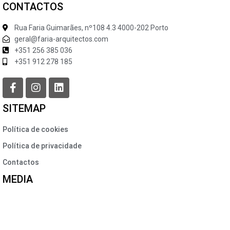
CONTACTOS
Rua Faria Guimarães, nº108 4.3 4000-202 Porto
geral@faria-arquitectos.com
+351 256 385 036
+351 912 278 185
SITEMAP
Política de cookies
Política de privacidade
Contactos
MEDIA