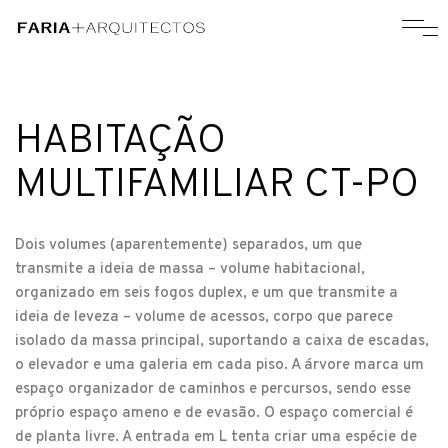
HABITAÇÃO
MULTIFAMILIAR CT-PO
Dois volumes (aparentemente) separados, um que
transmite a ideia de massa – volume habitacional,
organizado em seis fogos duplex, e um que transmite a
ideia de leveza – volume de acessos, corpo que parece
isolado da massa principal, suportando a caixa de escadas,
o elevador e uma galeria em cada piso. A árvore marca um
espaço organizador de caminhos e percursos, sendo esse
próprio espaço ameno e de evasão. O espaço comercial é
de planta livre. A entrada em L tenta criar uma espécie de