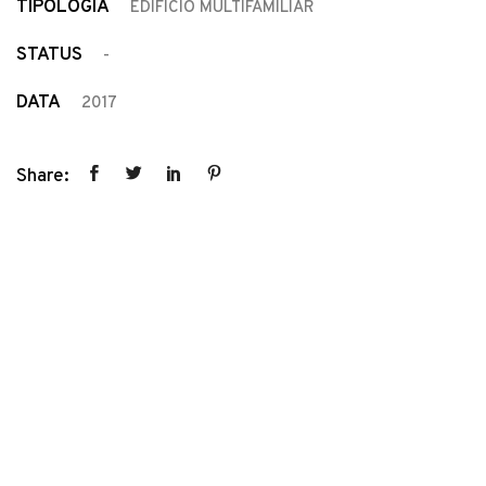
TIPOLOGIA
EDIFÍCIO MULTIFAMILIAR
STATUS
-
DATA
2017
Share: