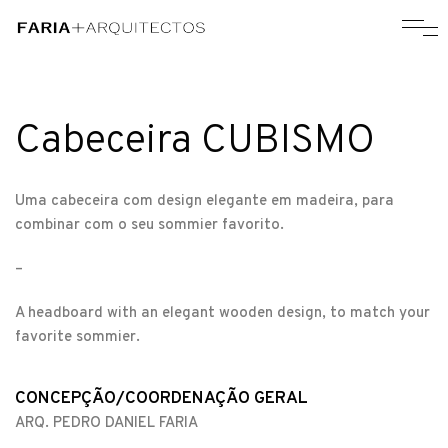
Cabeceira CUBISMO
Uma cabeceira com design elegante em madeira, para
combinar com o seu sommier favorito.
–
A headboard with an elegant wooden design, to match your
favorite sommier.
CONCEPÇÃO/COORDENAÇÃO GERAL
ARQ. PEDRO DANIEL FARIA